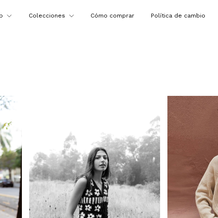
op
Colecciones
Cómo comprar
Política de cambio