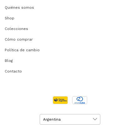
Quiénes somos
Shop
Colecciones
Cómo comprar
Política de cambio
Blog
Contacto