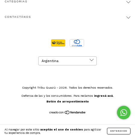
CATEGORÍAS
CONTACTÁNOS
Copyright Tribu Guazú - 2026. Todos los derechos reservados.
Defensa de las y los consumidores. Para reclamos
ingresá acá.
Botón de arrepentimiento
Al navegar por este sitio
aceptás el uso de cookies
para agilizar
ENTENDIDO
tu experiencia de compra.